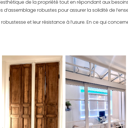
l’esthétique de la propriété tout en répondant aux besoins
ues d’assemblage robustes pour assurer la solidité de l’ens
bustesse et leur résistance à l’usure. En ce qui concerne l