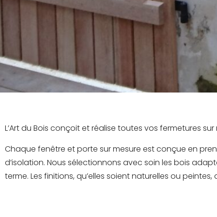
L’Art du Bois conçoit et réalise toutes vos fermetures sur 
Chaque fenêtre et porte sur mesure est conçue en prenan
d’isolation. Nous sélectionnons avec soin les bois adapt
terme. Les finitions, qu’elles soient naturelles ou pein