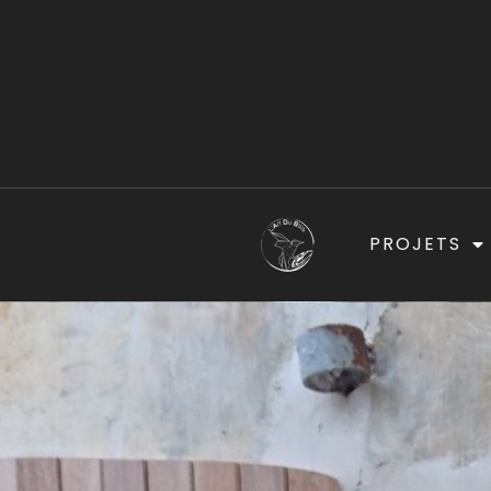
PROJETS
ACCUEIL