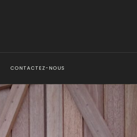
CONTACTEZ-NOUS