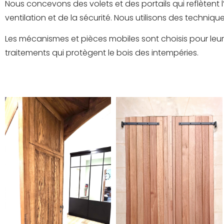
Nous concevons des volets et des portails qui reflètent 
ventilation et de la sécurité. Nous utilisons des techniq
Les mécanismes et pièces mobiles sont choisis pour leur ro
traitements qui protègent le bois des intempéries.