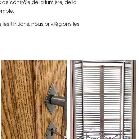
 de contrôle de la lumière, de la
emble.
es finitions, nous privilégions les