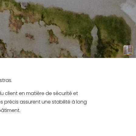
stras.
 client en matière de sécurité et
s précis assurent une stabilité à long
bâtiment.