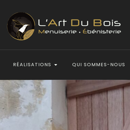
RÉALISATIONS
QUI SOMMES-NOUS